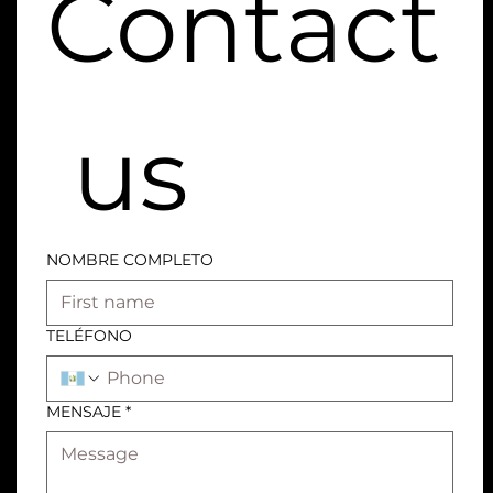
Contact
 us
NOMBRE COMPLETO
TELÉFONO
MENSAJE
*