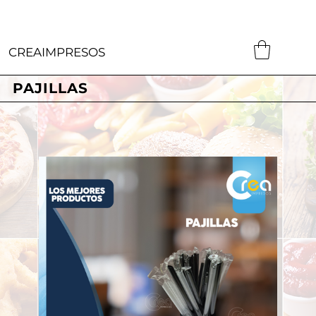
CREAIMPRESOS
PAJILLAS