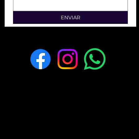
ENVIAR